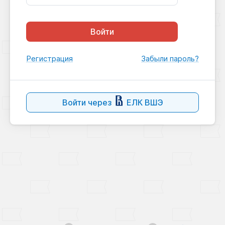
Войти
Регистрация
Забыли пароль?
Войти через
ЕЛК ВШЭ