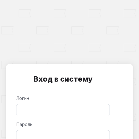
Вход в систему
Логин
Пароль